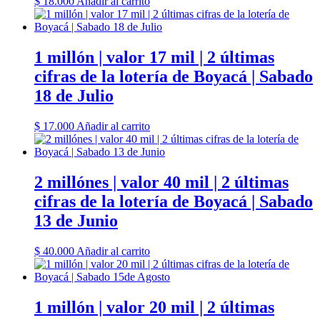
$
18.000
Añadir al carrito
1 millón | valor 17 mil | 2 últimas
cifras de la lotería de Boyacá | Sabado
18 de Julio
$
17.000
Añadir al carrito
2 millónes | valor 40 mil | 2 últimas
cifras de la lotería de Boyacá | Sabado
13 de Junio
$
40.000
Añadir al carrito
1 millón | valor 20 mil | 2 últimas