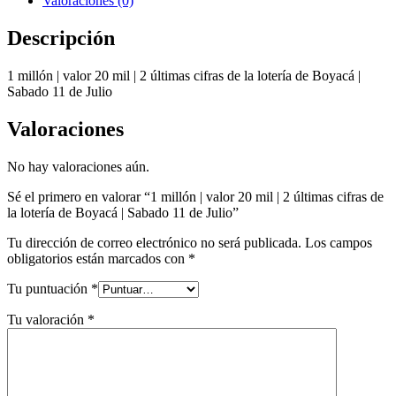
Valoraciones (0)
Descripción
1 millón | valor 20 mil | 2 últimas cifras de la lotería de Boyacá |
Sabado 11 de Julio
Valoraciones
No hay valoraciones aún.
Sé el primero en valorar “1 millón | valor 20 mil | 2 últimas cifras de
la lotería de Boyacá | Sabado 11 de Julio”
Tu dirección de correo electrónico no será publicada.
Los campos
obligatorios están marcados con
*
Tu puntuación
*
Tu valoración
*