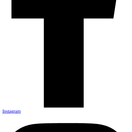
Instagram