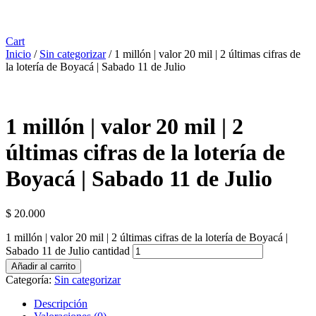
Cart
Inicio
/
Sin categorizar
/ 1 millón | valor 20 mil | 2 últimas cifras de
la lotería de Boyacá | Sabado 11 de Julio
1 millón | valor 20 mil | 2
últimas cifras de la lotería de
Boyacá | Sabado 11 de Julio
$
20.000
1 millón | valor 20 mil | 2 últimas cifras de la lotería de Boyacá |
Sabado 11 de Julio cantidad
Añadir al carrito
Categoría:
Sin categorizar
Descripción