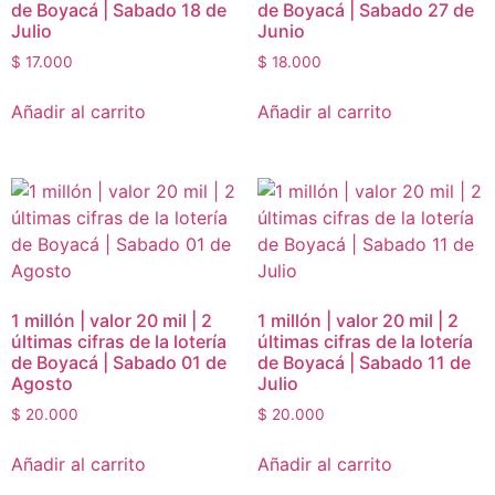
de Boyacá | Sabado 18 de
de Boyacá | Sabado 27 de
Julio
Junio
$
17.000
$
18.000
Añadir al carrito
Añadir al carrito
1 millón | valor 20 mil | 2
1 millón | valor 20 mil | 2
últimas cifras de la lotería
últimas cifras de la lotería
de Boyacá | Sabado 01 de
de Boyacá | Sabado 11 de
Agosto
Julio
$
20.000
$
20.000
Añadir al carrito
Añadir al carrito