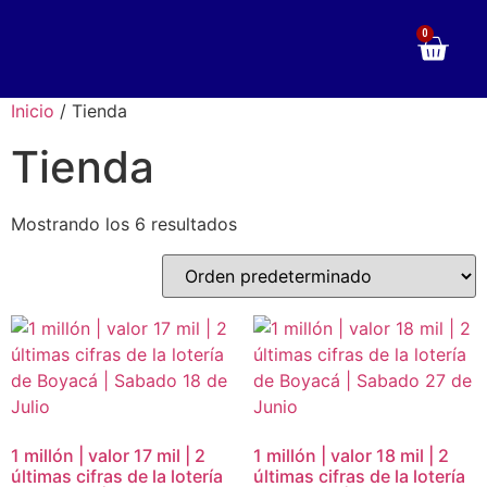
0
Inicio
/ Tienda
Tienda
Mostrando los 6 resultados
1 millón | valor 17 mil | 2
1 millón | valor 18 mil | 2
últimas cifras de la lotería
últimas cifras de la lotería