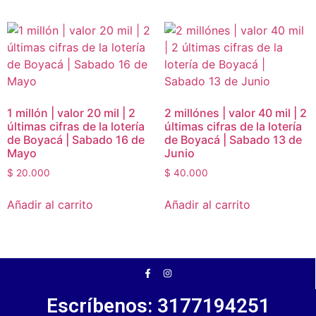
1 millón | valor 20 mil | 2
2 millónes | valor 40 mil | 2
últimas cifras de la lotería
últimas cifras de la lotería
de Boyacá | Sabado 16 de
de Boyacá | Sabado 13 de
Mayo
Junio
$
20.000
$
40.000
Añadir al carrito
Añadir al carrito
Escríbenos: 3177194251